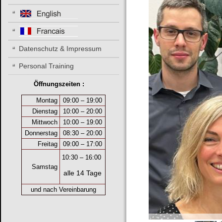
Datenschutz & Impressum
Personal Training
Öffnungszeiten :
Montag
09:00 – 19:00
Dienstag
10:00 – 20:00
Mittwoch
10:00 – 19:00
Donnerstag
08:30 – 20:00
Freitag
09:00 – 17:00
10:30
–
16:00
Samstag
alle 14 Tage
und nach Vereinbarung