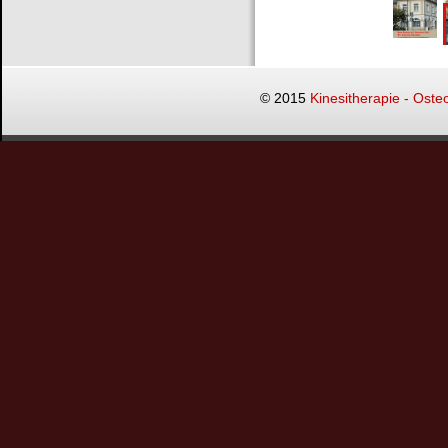
© 2015
Kinesitherapie - Oste