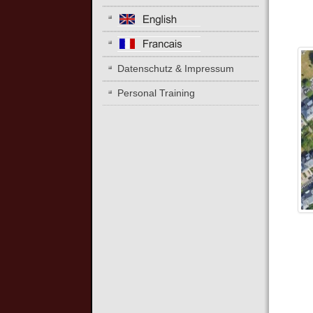
Datenschutz & Impressum
Personal Training