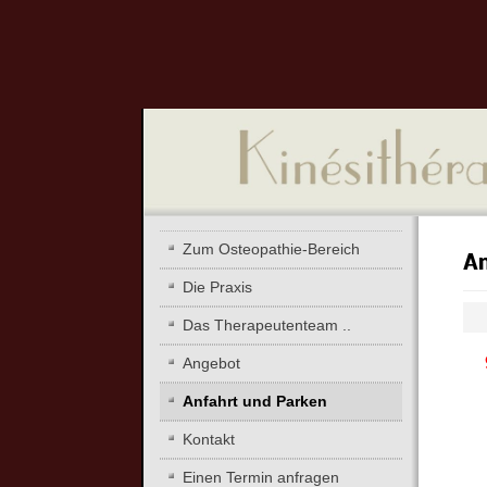
Zum Osteopathie-Bereich
An
Die Praxis
Das Therapeutenteam ..
Angebot
Anfahrt und Parken
Kontakt
Einen Termin anfragen