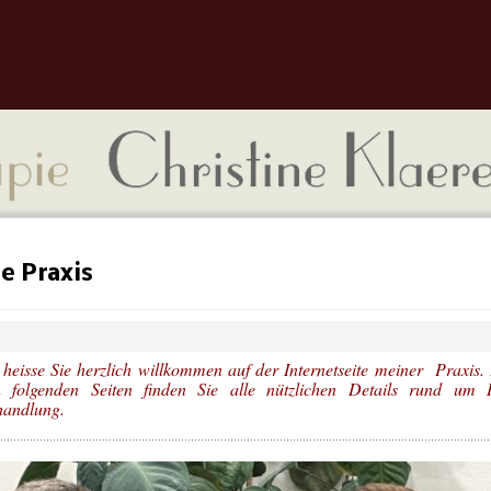
e Praxis
 heisse Sie herzlich willkommen auf der Internetseite meiner Praxis
 folgenden Seiten finden Sie alle nützlichen Details rund um 
andlung.