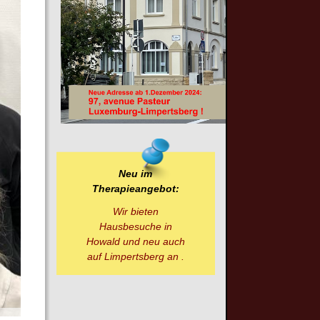
Neu im
Therapieangebot:
Wir bieten
Hausbesuche in
Howald und neu auch
auf Limpertsberg an .