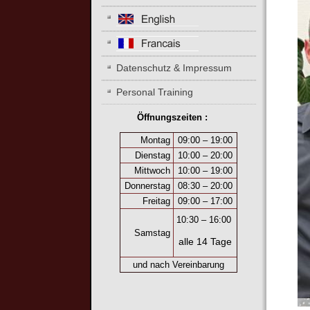
Datenschutz & Impressum
Personal Training
Öffnungszeiten :
Montag
09:00 – 19:00
Dienstag
10:00 – 20:00
Mittwoch
10:00 – 19:00
Donnerstag
08:30 – 20:00
Freitag
09:00 – 17:00
10:30
–
16:00
Samstag
alle 14 Tage
und nach Vereinbarung