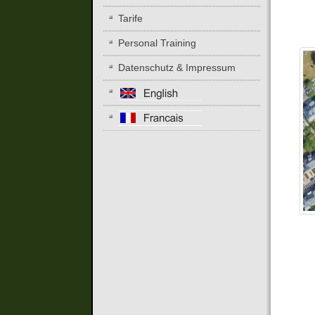
Tarife
Personal Training
Datenschutz & Impressum