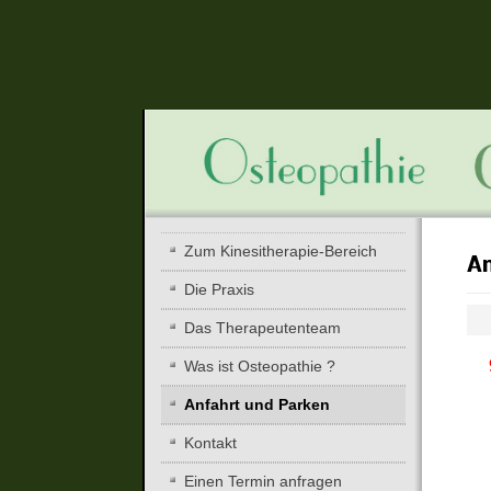
Zum Kinesitherapie-Bereich
An
Die Praxis
Das Therapeutenteam
Was ist Osteopathie ?
Anfahrt und Parken
Kontakt
Einen Termin anfragen