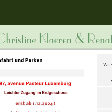
fahrt und Parken
Von 
97, avenue Pasteur Luxemburg
Leichter Zugang im Erdgeschoss
erst ab 1.12.2024 !