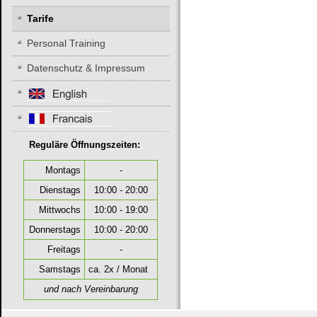
Tarife
Personal Training
Datenschutz & Impressum
Reguläre Öffnungszeiten:
Montags
-
Dienstags
10:00 - 20:00
Mittwochs
10:00 - 19:00
Donnerstags
10:00 - 20:00
Freitags
-
Samstags
ca. 2x / Monat
und nach Vereinbarung